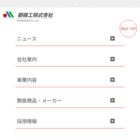
PAGE TOP
ニュース
会社案内
事業内容
取扱商品・メーカー
採用情報