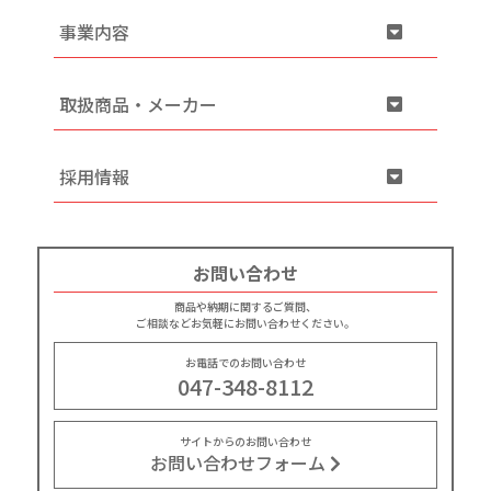
事業内容
取扱商品・メーカー
採用情報
お問い合わせ
商品や納期に関するご質問、
ご相談などお気軽にお問い合わせください。
お電話でのお問い合わせ
047-348-8112
サイトからのお問い合わせ
お問い合わせフォーム