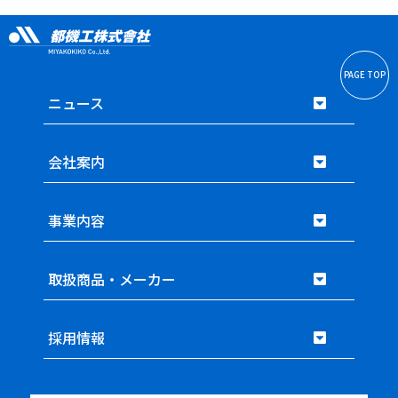
PAGE TOP
ニュース
会社案内
事業内容
取扱商品・メーカー
採用情報