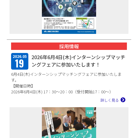
採用情報
2026年6月4日(木)インターンシップマッチ
2026.05
19
ングフェアに参加いたします！
6月4日(木)インターンシップマッチングフェアに参加いたしま
す。
【開催日時】
2026年6月4日(木) 17：30～20：00（受付開始17：00～）
【会場】...
詳しく見る