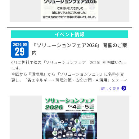
イベント情報
『ソリューションフェア2026』開催のご案
2026.05
29
内
6月に弊社主催の『ソリューションフェア 2026』を開催いたし
ます。
今回から『環境展』から『ソリューションフェア』に名称を変
更し、「省エネルギー・環境対策・安全対策・AI活用」をテーマ
とした総合展...
詳しく見る