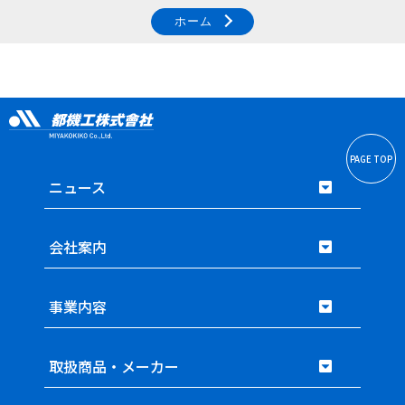
ホーム
PAGE TOP
ニュース
会社案内
事業内容
取扱商品・メーカー