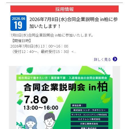
採用情報
中途エントリー
2026年7月8日(水)合同企業説明会 in柏に参
2026.06
19
加いたします！
お問い合わせ
7月8日(水)合同企業説明会 in柏に参加いたします。
【開催日時】
2026年7月8日(水) 13：00～16：00
（受付12：40～、最終受付15：30）<...
詳しく見る