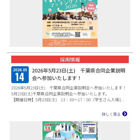
採用情報
2026年5月23日(土) 千葉県合同企業説明
2026.05
14
会へ参加いたします！
2026年5月23日(土) 千葉県合同企業説明会へ参加いたします！
5月23日(土)千葉県合同企業説明会へ参加いたします。
【開催日時】5月23日(土) 13：30～17：00（学生さん入場1...
詳しく見る