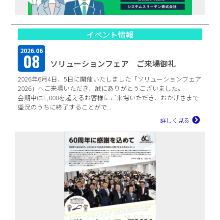
イベント情報
2026.06
08
ソリューションフェア ご来場御礼
2026年6月4日、5日に開催いたしました「ソリューションフェア
2026」へご来場いただき、誠にありがとうございました。
会期中は1,000を超えるお客様にご来場いただき、おかげさまで
盛況のうちに終了することがで...
詳しく見る