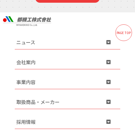
中途エントリー
PAGE TOP
お問い合わせ
ニュース
会社案内
事業内容
取扱商品・メーカー
採用情報