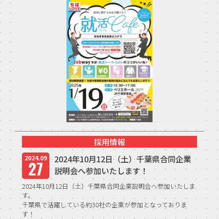
採用情報
2024年10月12日（土）千葉県合同企業
2024.09
27
説明会へ参加いたします！
2024年10月12日（土）千葉県合同企業説明会へ参加いたしま
す。
千葉県で活躍している約30社の企業が参加となっておりま
す！