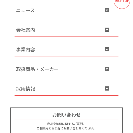
PAGE TOP
ニュース
会社案内
事業内容
取扱商品・メーカー
採用情報
お問い合わせ
商品や納期に関するご質問、
ご相談などお気軽にお問い合わせください。