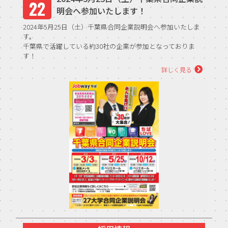
22
明会へ参加いたします！
2024年5月25日（土）千葉県合同企業説明会へ参加いたしま
す。
千葉県で活躍している約30社の企業が参加となっておりま
す！
【開催日時】
詳しく見る
5月25日（土）13：30～17...