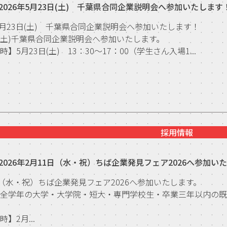
2026年5月23日(土) 千葉県合同企業説明会へ参加いたします
年5月23日(土) 千葉県合同企業説明会へ参加いたします！
日(土)千葉県合同企業説明会へ参加いたします。
】5月23日(土) 13：30～17：00（学生さん入場1...
採用情報
2026年2月11日（水・祝）ちば企業発見フェア2026へ参加い
日（水・祝）ちば企業発見フェア2026へ参加いたします。
全学年の大学・大学院・短大・専門学校生・卒業三年以内の既
】2月...