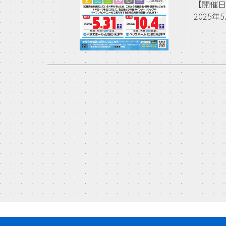
【開催
2025年