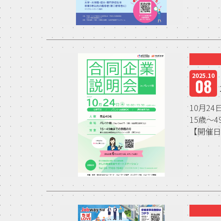
2025.10
08
10月2
15歳～
【開催日時