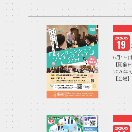
2026.05
19
6月4日
【開催
2026年
【会場】.
2026.05