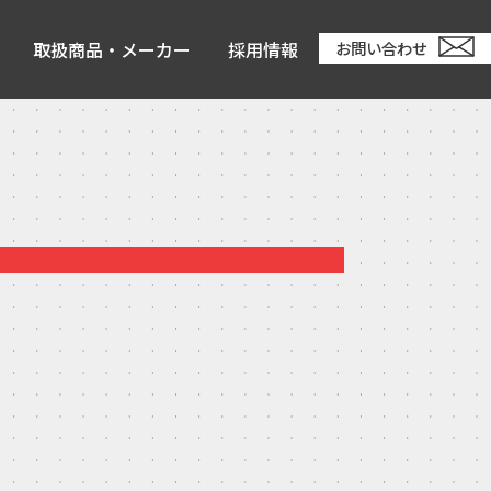
取扱商品・メーカー
採用情報
お問い合わせ