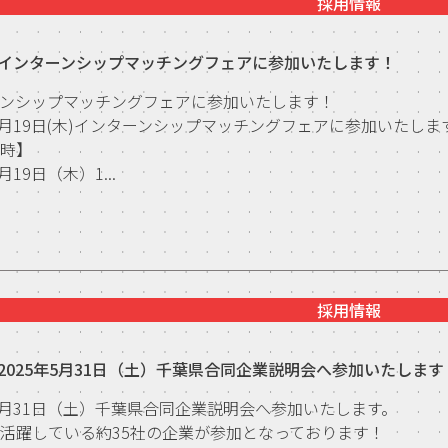
採用情報
インターンシップマッチングフェアに参加いたします！
ーンシップマッチングフェアに参加いたします！
年6月19日(木)インターンシップマッチングフェアに参加いたしま
日時】
月19日（木）1...
採用情報
2025年5月31日（土）千葉県合同企業説明会へ参加いたします
年5月31日（土）千葉県合同企業説明会へ参加いたします。
活躍している約35社の企業が参加となっております！