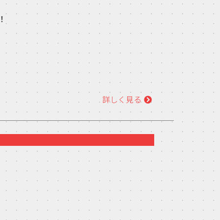
！
詳しく見る