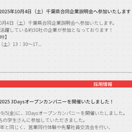
2025年10月4日（土）千葉県合同企業説明会へ参加いたします
年10月4日（土）千葉県合同企業説明会へ参加いたします。
活躍している約30社の企業が参加となっております！
日時】
（土）13：30～17...
採用情報
2025 3Daysオープンカンパニーを開催いたしました！
水)～9/5(金)に、3Daysオープンカンパニーを開催いたしました。
名の学生さんに参加していただきました。
昨年と同じく、営業同行体験や先輩社員交流会を行い、