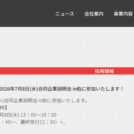
ニュース
会社案内
事業内容
採用情報
2026年7月8日(水)合同企業説明会 in柏に参加いたします！
(水)合同企業説明会 in柏に参加いたします。
日時】
月8日(水) 13：00～16：00
：40～、最終受付15：30）<...