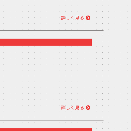
詳しく見る
詳しく見る