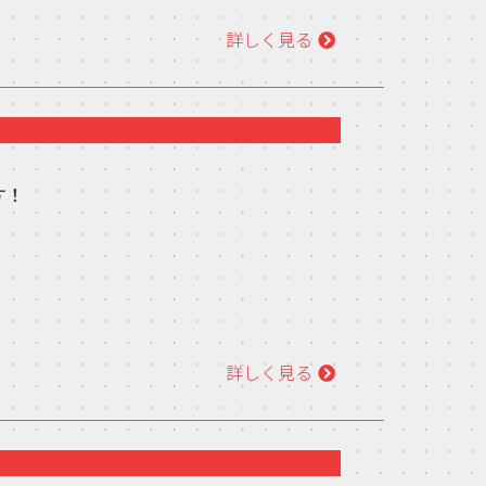
詳しく見る
す！
。
詳しく見る