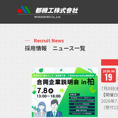
Recruit News
採用情報 ニュース一覧
2026.06
19
7月8日
【開催
2026年7
（受付12