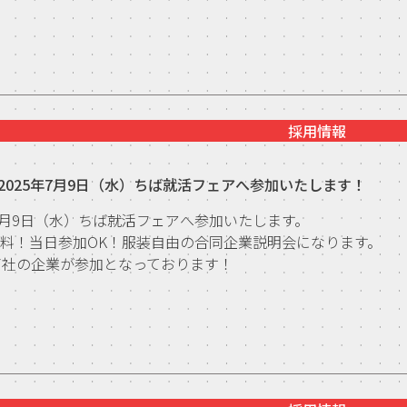
採用情報
2025年7月9日（水）ちば就活フェアへ参加いたします！
年7月9日（水）ちば就活フェアへ参加いたします。
料！当日参加OK！服装自由の合同企業説明会になります。
7社の企業が参加となっております！