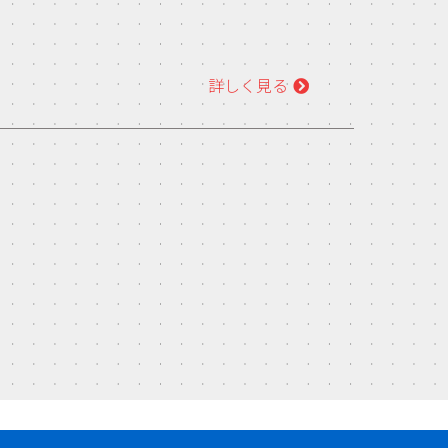
詳しく見る