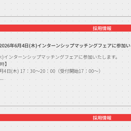
採用情報
2026年6月4日(木)インターンシップマッチングフェアに参加
(木)インターンシップマッチングフェアに参加いたします。
日時】
6月4日(木) 17：30～20：00（受付開始17：00～）
..
採用情報