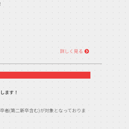
！
詳しく見る
たします！
卒者(第二新卒含む)が対象となっておりま