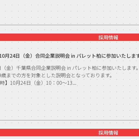
採用情報
10月24日（金）合同企業説明会 in パレット柏に参加いたしま
4日（金）千葉県合同企業説明会 in パレット柏に参加いたします
49歳までの方を対象とした説明会となっております。
】10月24日（金）10：00～13...
採用情報