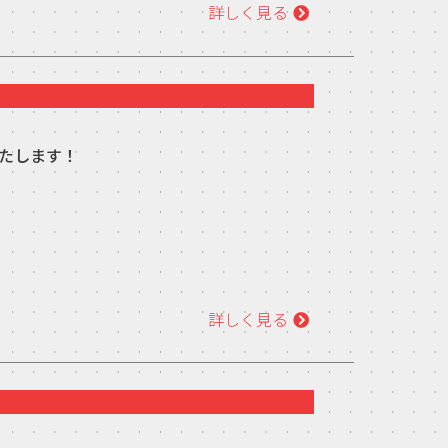
詳しく見る
いたします！
詳しく見る