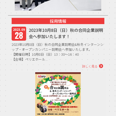
採用情報
2023年10月8日（日）秋の合同企業説明
2023.09
28
会へ参加いたします！
2023年10月8日（日）秋の合同企業説明会&秋冬インターンシ
ップ・オープンカンパニー説明会へ参加いたします。
【開催日時】10月8日（日）13：30～16：40
【会場】ペリエホール...
詳しく見る