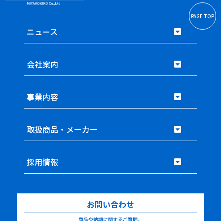
PAGE TOP
ニュース
会社案内
事業内容
取扱商品・メーカー
採用情報
お問い合わせ
商品や納期に関するご質問、