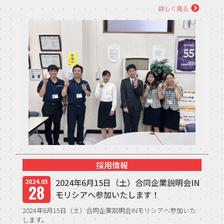
流会を通し...
詳しく見る
採用情報
2024年6月15日（土）合同企業説明会IN
2024.05
28
モリシアへ参加いたします！
2024年6月15日（土）合同企業説明会INモリシアへ参加いた
します。