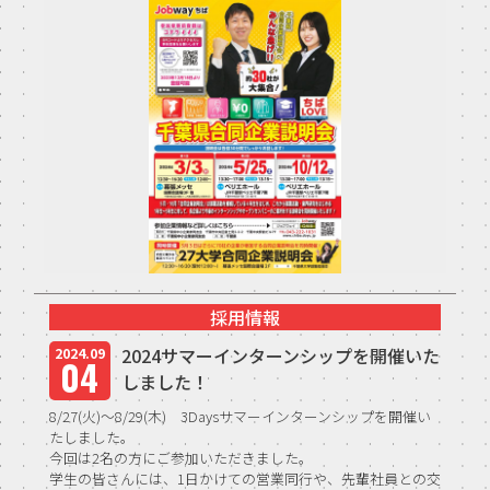
採用情報
2024サマーインターンシップを開催いた
2024.09
04
しました！
8/27(火)～8/29(木) 3Daysサマーインターンシップを開催い
たしました。
今回は2名の方にご参加いただきました。
学生の皆さんには、1日かけての営業同行や、先輩社員との交