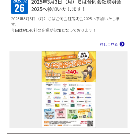
2025年3月3日（月）ちば合同会社説明会
2025.02
26
2025へ参加いたします！
2025年3月3日（月）ちば合同会社説明会2025へ参加いたしま
す。
今回は約140社の企業が参加となっております！
【開催日時】 3月3日（月）11：00～16：10（受付10：00～）
詳しく見る
【会場】 幕張メ...