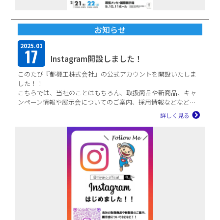
お知らせ
2025.01
17
Instagram開設しました！
このたび『都機工株式会社』の公式アカウントを開設いたしま
した！！
こちらでは、当社のことはもちろん、取扱商品や新商品、キャ
ンペーン情報や展示会についてのご案内、採用情報などなど…
さまざまな情...
詳しく見る