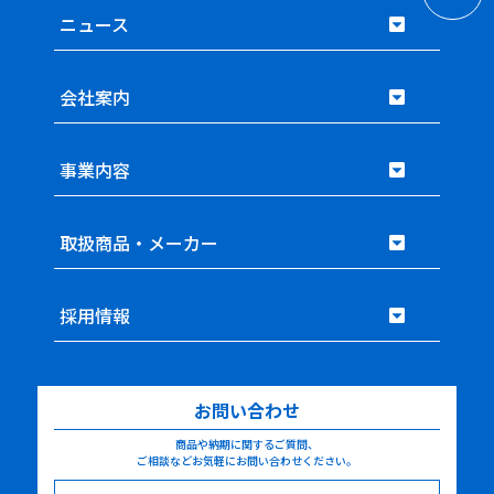
ニュース
会社案内
事業内容
取扱商品・メーカー
採用情報
お問い合わせ
商品や納期に関するご質問、
ご相談などお気軽にお問い合わせください。