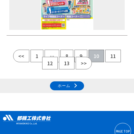
<<
1
…
8
9
10
11
12
13
>>
ホーム
PAGE TOP