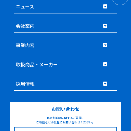
ニュース
会社案内
事業内容
取扱商品・メーカー
採用情報
お問い合わせ
商品や納期に関するご質問、
ご相談などお気軽にお問い合わせください。