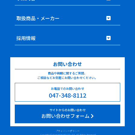
取扱商品・メーカー
採用情報
お問い合わせ
商品や納期に関するご質問、
ご相談などお気軽にお問い合わせください。
お電話でのお問い合わせ
047-348-8112
サイトからのお問い合わせ
お問い合わせフォーム
プライバシーポリシー
Copyright © MIYAKOKIKO CO LTD. All Rights Reserved.