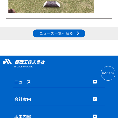
ニュース一覧へ戻る
PAGE TOP
ニュース
会社案内
事業内容