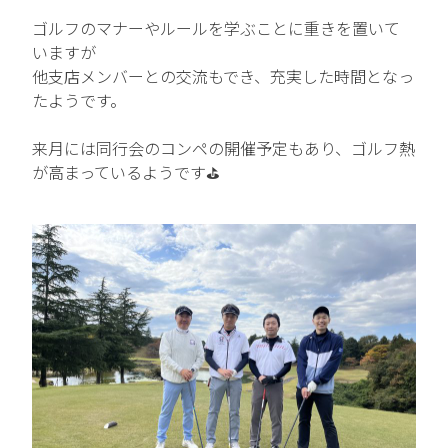
ゴルフのマナーやルールを学ぶことに重きを置いて
中途エントリー
いますが
他支店メンバーとの交流もでき、充実した時間となっ
たようです。
お問い合わせ
来月には同行会のコンペの開催予定もあり、ゴルフ熱
が高まっているようです⛳