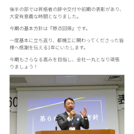
後半の部では昇格者の辞令交付や前期の表彰があり、
中途エントリー
大変有意義な時間となりました。
今期の基本方針は『原点回帰』です。
お問い合わせ
一度基本に立ち返り、都機工に関わってくださった皆
様へ感謝を伝える1年にいたします。
今期もさらなる高みを目指し、全社一丸となり頑張
りましょう！