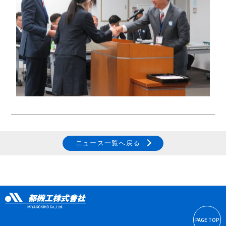
ニュース一覧へ戻る
PAGE TOP