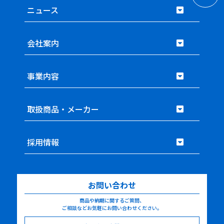
ニュース
会社案内
事業内容
取扱商品・メーカー
採用情報
お問い合わせ
商品や納期に関するご質問、
ご相談などお気軽にお問い合わせください。