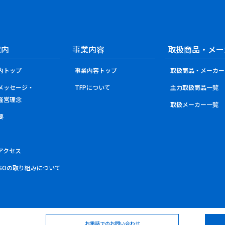
案内
事業内容
取扱商品・メー
内トップ
事業内容トップ
取扱商品・メーカー
メッセージ・
TFPについて
主力取扱商品一覧
経営理念
取扱メーカー一覧
要
アクセス
ISOの取り組みについて
お電話でのお問い合わせ