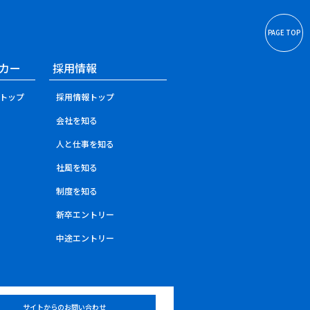
PAGE TOP
カー
採用情報
トップ
採用情報トップ
会社を知る
人と仕事を知る
社風を知る
制度を知る
新卒エントリー
中途エントリー
サイトからのお問い合わせ