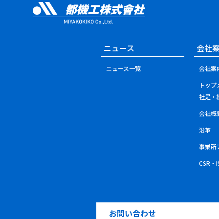
ニュース
会社
ニュース一覧
会社案
トップ
社是・
会社概
沿革
事業所
CSR・
お問い合わせ