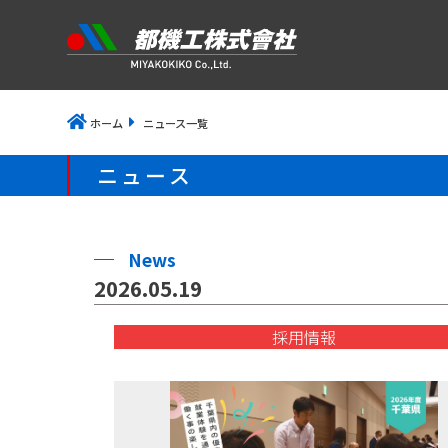
ホーム
ニュース一覧
ニュース
News
2026.05.19
採用情報