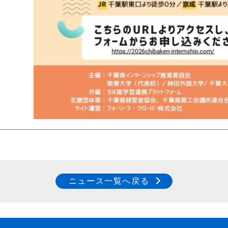
ニュース一覧へ戻る