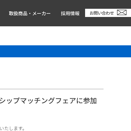
取扱商品・メーカー
採用情報
お問い合わせ
ーンシップマッチングフェアに参加
加いたします。