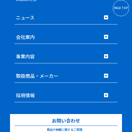
PAGE TOP
ニュース
会社案内
事業内容
取扱商品・メーカー
採用情報
お問い合わせ
商品や納期に関するご質問、