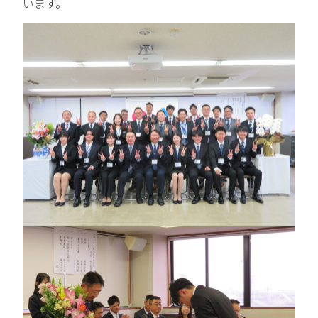
います。
中途エントリー
お問い合わせ