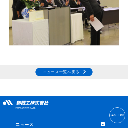
ニュース一覧へ戻る
PAGE TOP
ニュース