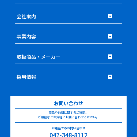
会社案内
事業内容
取扱商品・メーカー
採用情報
お問い合わせ
商品や納期に関するご質問、
ご相談などお気軽にお問い合わせください。
お電話でのお問い合わせ
047-348-8112