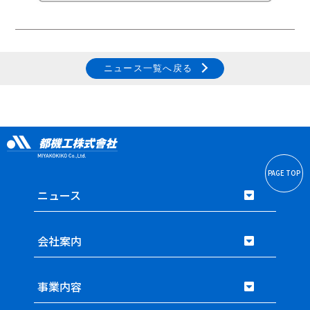
ニュース一覧へ戻る
PAGE TOP
ニュース
会社案内
事業内容