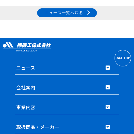
ニュース一覧へ戻る
PAGE TOP
ニュース
会社案内
事業内容
取扱商品・メーカー