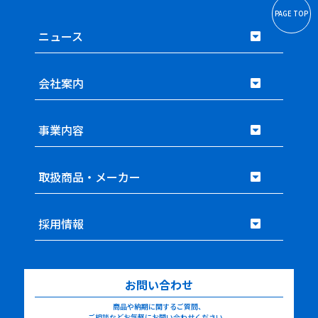
PAGE TOP
ニュース
会社案内
事業内容
取扱商品・メーカー
採用情報
お問い合わせ
商品や納期に関するご質問、
ご相談などお気軽にお問い合わせください。