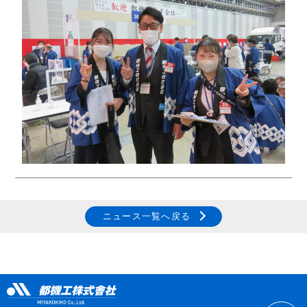
ニュース一覧へ戻る