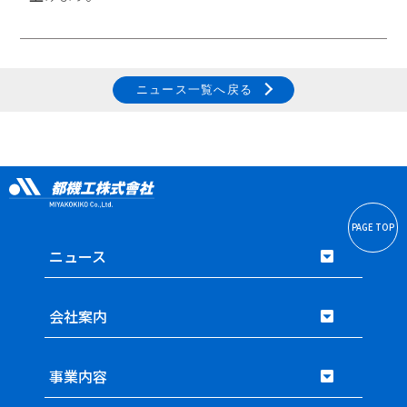
中途エントリー
ニュース一覧へ戻る
お問い合わせ
PAGE TOP
ニュース
会社案内
事業内容