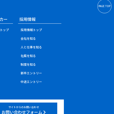
PAGE TOP
カー
採用情報
トップ
採用情報トップ
会社を知る
人と仕事を知る
社風を知る
制度を知る
新卒エントリー
中途エントリー
サイトからのお問い合わせ
お問い合わせフォーム