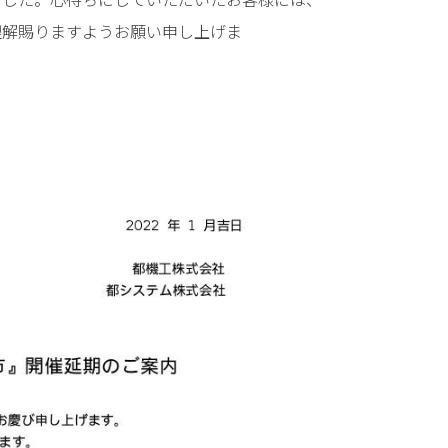
理解賜りますようお願い申し上げま