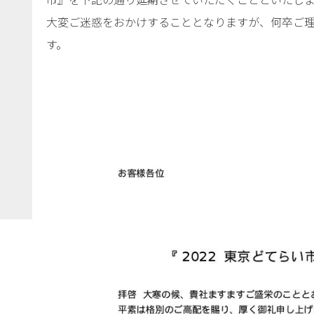
大変ご迷惑をおかけすることとなりますが、何卒ご
す。