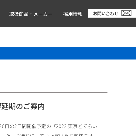
取扱商品・メーカー
採用情報
お問い合わせ
催延期のご案内
6日の2日間開催予定の『2022 東京どてらい
ました。心待ちにしていただいたお客様には、