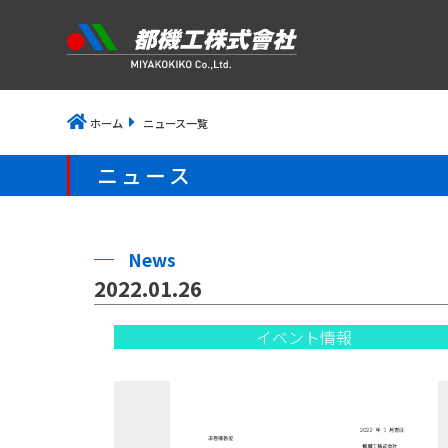
ホーム
ニュース一覧
ニュース
News
2022.01.26
イベント情報