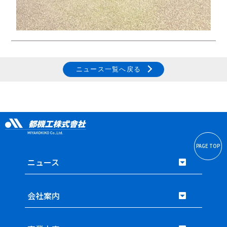
ニュース一覧へ戻る
PAGE TOP
ニュース
会社案内