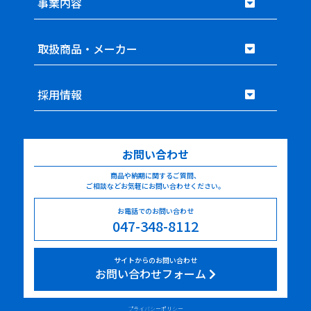
事業内容
取扱商品・メーカー
採用情報
お問い合わせ
商品や納期に関するご質問、
ご相談などお気軽にお問い合わせください。
お電話でのお問い合わせ
047-348-8112
サイトからのお問い合わせ
お問い合わせフォーム
プライバシーポリシー