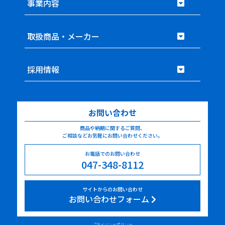
事業内容
取扱商品・メーカー
採用情報
お問い合わせ
商品や納期に関するご質問、
ご相談などお気軽にお問い合わせください。
お電話でのお問い合わせ
047-348-8112
サイトからのお問い合わせ
お問い合わせフォーム
プライバシーポリシー