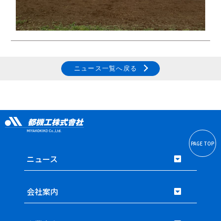
ニュース一覧へ戻る
PAGE TOP
ニュース
会社案内