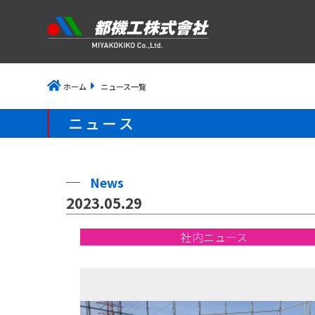
ホーム
ニュース一覧
ニュース
News
2023.05.29
社内ニュース