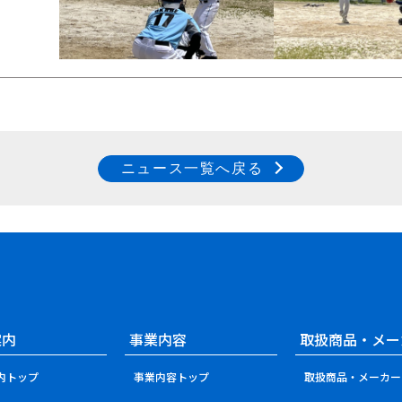
ニュース一覧へ戻る
案内
事業内容
取扱商品・メー
内トップ
事業内容トップ
取扱商品・メーカー