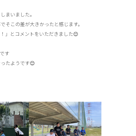
てしまいました。
事でそこの差が大きかったと感じます。
！」とコメントをいただきました😊
です
ったようです😊