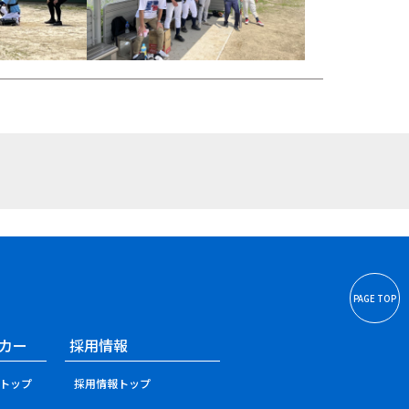
PAGE TOP
カー
採用情報
トップ
採用情報トップ