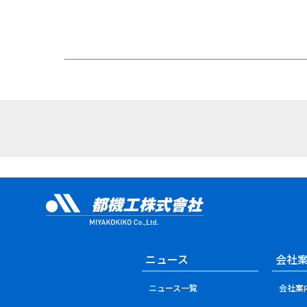
ニュース
会社
ニュース一覧
会社案