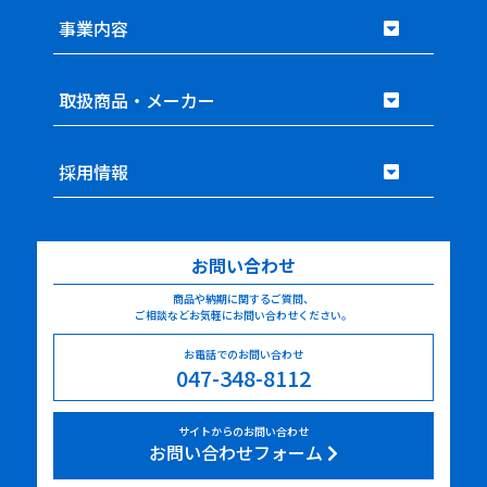
事業内容
取扱商品・メーカー
採用情報
お問い合わせ
商品や納期に関するご質問、
ご相談などお気軽にお問い合わせください。
お電話でのお問い合わせ
047-348-8112
サイトからのお問い合わせ
お問い合わせフォーム