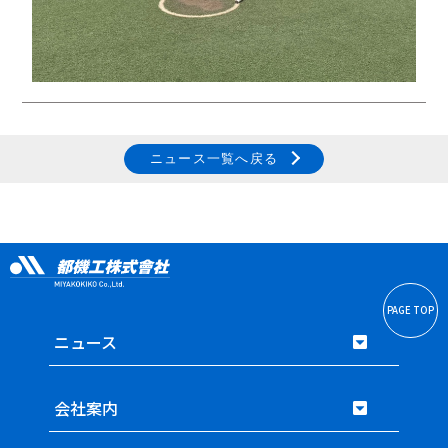
ニュース一覧へ戻る
PAGE TOP
ニュース
会社案内