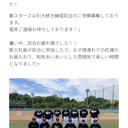
た！
中途エントリー
都スターズは引き続き練習試合のご依頼募集しており
ます。
是非ご連絡お待ちしております！」
お問い合わせ
暑い中、試合お疲れ様でした！！
新入社員が試合に参加したり、お子様連れでの応援の
社員もおり、和気あいあいとした雰囲気で楽しい時間
となりました✨