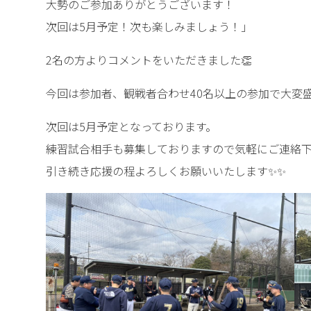
大勢のご参加ありがとうございます！
次回は5月予定！次も楽しみましょう！」
2名の方よりコメントをいただきました👏
今回は参加者、観戦者合わせ40名以上の参加で大変
次回は5月予定となっております。
練習試合相手も募集しておりますので気軽にご連絡
引き続き応援の程よろしくお願いいたします✨✨