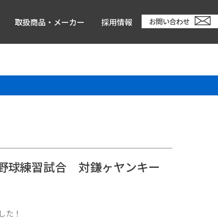
取扱商品・メーカー
採用情報
お問い合わせ
 野球練習試合 対鎌ヶヤンキー
した！