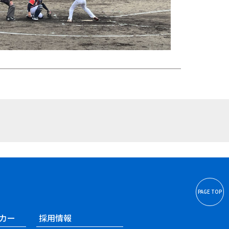
PAGE TOP
カー
採用情報