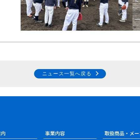
ニュース一覧へ戻る
案内
事業内容
取扱商品・メー