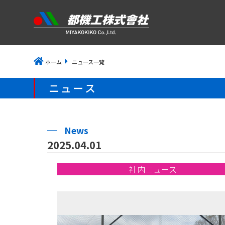
ホーム
ニュース一覧
ニュース
News
2025.04.01
社内ニュース