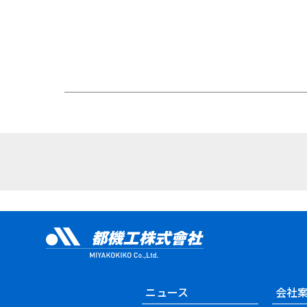
ニュース
会社