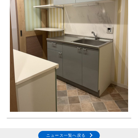
ニュース一覧へ戻る