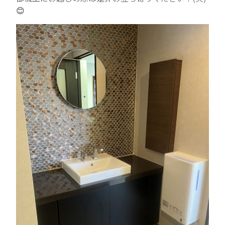
😊
中途エントリー
お問い合わせ