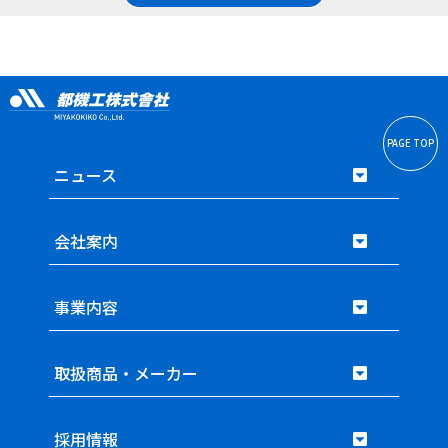
PAGE TOP
ニュース
会社案内
事業内容
取扱商品・メーカー
採用情報