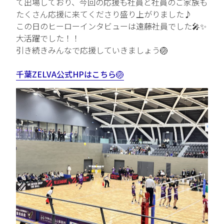
て出場しており、今回の応援も社員と社員のご家族も
たくさん応援に来てくださり盛り上がりました♪
中途エントリー
この日のヒーローインタビューは遠藤社員でした🎤✨
大活躍でした！！
引き続きみんなで応援していきましょう🏐
お問い合わせ
千葉ZELVA公式HPはこちら🏐