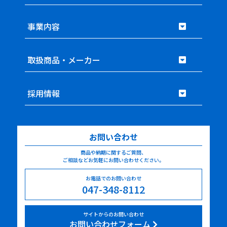
事業内容
取扱商品・メーカー
採用情報
お問い合わせ
商品や納期に関するご質問、
ご相談などお気軽にお問い合わせください。
お電話でのお問い合わせ
047-348-8112
サイトからのお問い合わせ
お問い合わせフォーム