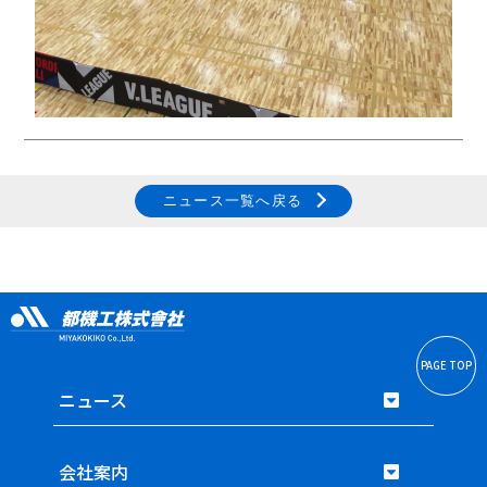
ニュース一覧へ戻る
PAGE TOP
ニュース
会社案内