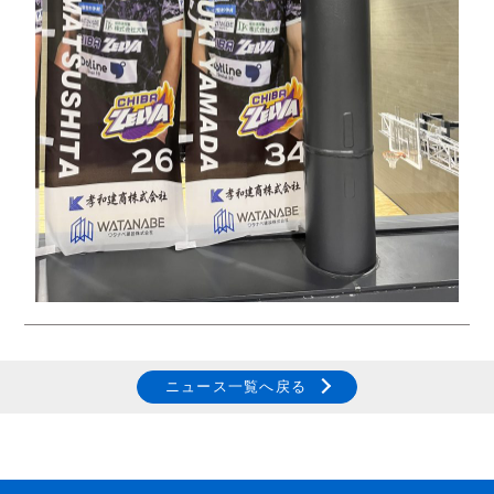
ニュース一覧へ戻る