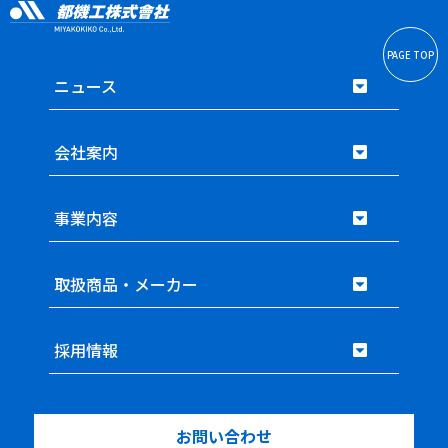
PAGE TOP
ニュース
会社案内
事業内容
取扱商品・メーカー
採用情報
お問い合わせ