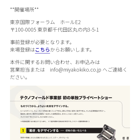
**開催場所**
中途エントリー
東京国際フォーラム ホールE2
〒100-0005 東京都千代田区丸の内3-5-1
お問い合わせ
事前登録が必要となります。
来場登録は
こちら
からお願いします。
本件に関するお問い合わせ、お申込みは
営業担当または info@miyakokiko.co.jp へご連絡く
ださい。