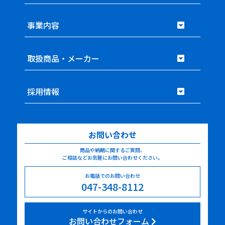
事業内容
取扱商品・メーカー
採用情報
お問い合わせ
商品や納期に関するご質問、
ご相談などお気軽にお問い合わせください。
お電話でのお問い合わせ
047-348-8112
サイトからのお問い合わせ
お問い合わせフォーム