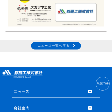
ニュース一覧へ戻る
PAGE TOP
ニュース
会社案内